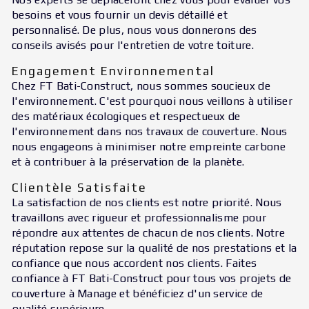
besoins et vous fournir un devis détaillé et
personnalisé. De plus, nous vous donnerons des
conseils avisés pour l'entretien de votre toiture.
Engagement Environnemental
Chez FT Bati-Construct, nous sommes soucieux de
l'environnement. C'est pourquoi nous veillons à utiliser
des matériaux écologiques et respectueux de
l'environnement dans nos travaux de couverture. Nous
nous engageons à minimiser notre empreinte carbone
et à contribuer à la préservation de la planète.
Clientèle Satisfaite
La satisfaction de nos clients est notre priorité. Nous
travaillons avec rigueur et professionnalisme pour
répondre aux attentes de chacun de nos clients. Notre
réputation repose sur la qualité de nos prestations et la
confiance que nous accordent nos clients. Faites
confiance à FT Bati-Construct pour tous vos projets de
couverture à Manage et bénéficiez d'un service de
qualité supérieure.