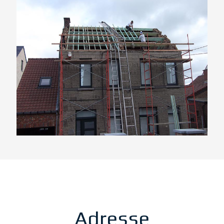
Adresse