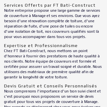
Services Offerts par FT Bati-Construct
Notre entreprise propose une large gamme de services
de couverture à Manage et ses environs. Que vous ayez
besoin d'une rénovation complète de toiture, d'une
réparation de fuite, d'une pose de tuiles ou encore
d'une isolation de toit, nos couvreurs qualifiés sont là
pour vous accompagner dans tous vos projets.
Expertise et Professionnalisme
Chez FT Bati-Construct, nous mettons un point
d'honneur à fournir des prestations de haute qualité à
nos clients. Notre équipe de couvreurs est formée et
certifiée pour assurer un travail soigné et durable. Nous
utilisons des matériaux de première qualité afin de
garantir la longévité de votre toiture.
Devis Gratuit et Conseils Personnalisés
Nous comprenons l'importance d'un bon suivi client et
c'est pourquoi nous proposons un service de devis
gratuit pour tous vos projets de couverture à Manage.
Nos experts se déplaceront chez vous pour évaluer vos