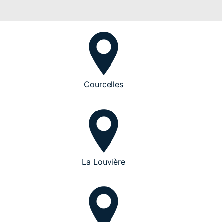
Courcelles
La Louvière