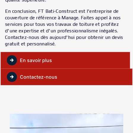
En conclusion, FT Bati-Construct est l'entreprise de
couverture de référence à Manage. Faites appel à nos
services pour tous vos travaux de toiture et profitez
d'une expertise et d'un professionnalisme inégalés.
Contactez-nous dès aujourd'hui pour obtenir un devis
gratuit et personnalisé.
En savoir plus
Contactez-nous