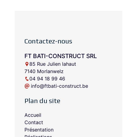
Contactez-nous
FT BATI-CONSTRUCT SRL
85 Rue Julien lahaut
7140 Morlanwelz
04 94 18 99 46
info@ftbati-construct.be
Plan du site
Accueil
Contact
Présentation