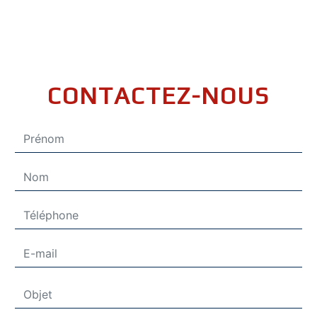
CONTACTEZ-NOUS