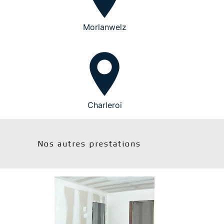
Morlanwelz
Charleroi
Nos autres prestations