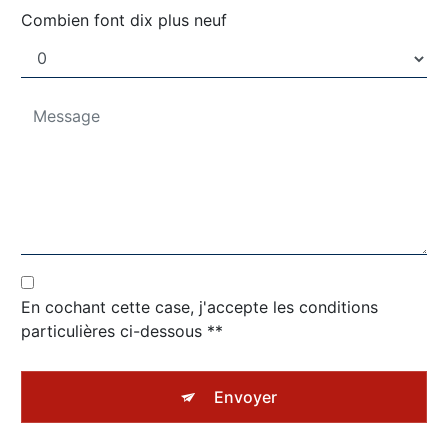
Combien font dix plus neuf
En cochant cette case, j'accepte les conditions
particulières ci-dessous **
Envoyer