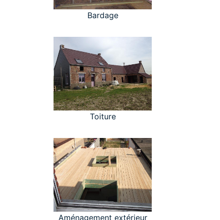
Bardage
Toiture
Aménagement extérieur