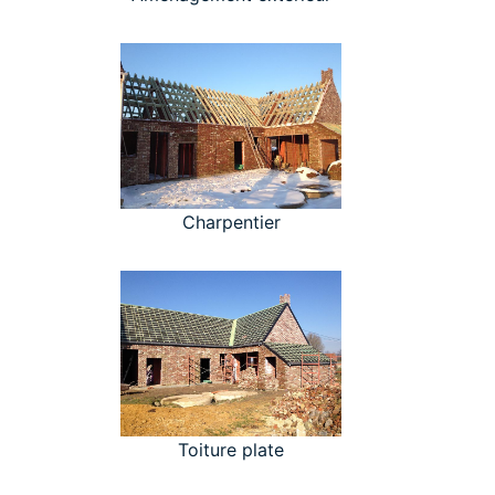
Charpentier
Toiture plate