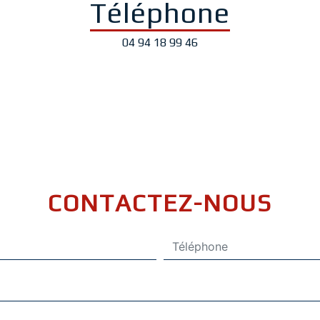
Téléphone
04 94 18 99 46
CONTACTEZ-NOUS