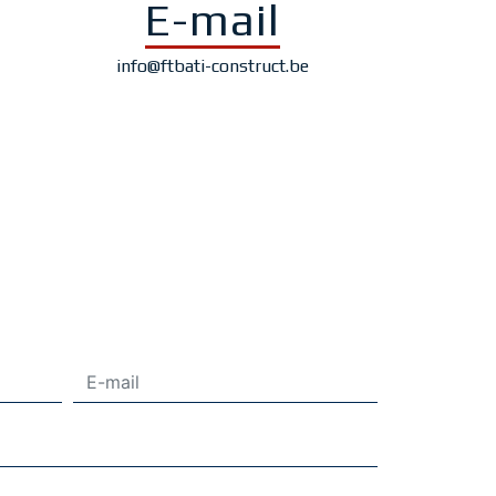
E-mail
info@ftbati-construct.be