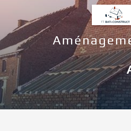
Panneau de gestion des cookies
Aménagemen