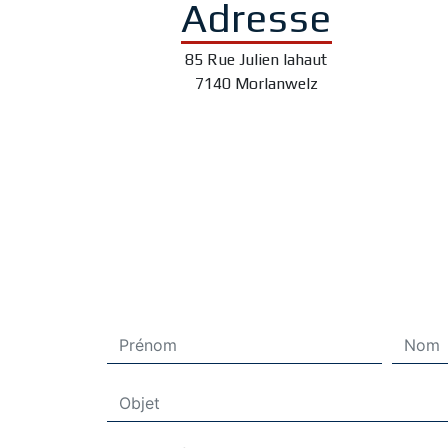
Adresse
85 Rue Julien lahaut
7140 Morlanwelz