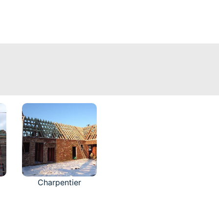
Charpentier