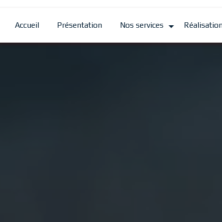
Accueil
Présentation
Nos services
Réalisatio