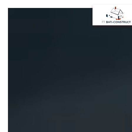
Panneau de gestion des cookies